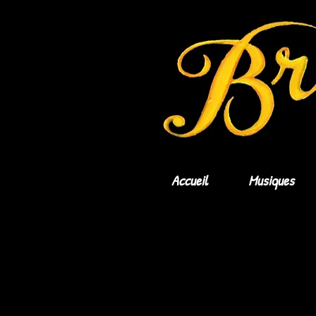
Accueil
Musiques