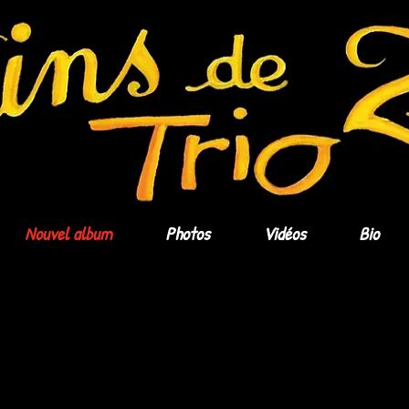
Nouvel album
Photos
Vidéos
Bio